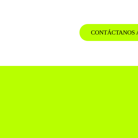
CONTÁCTANOS 