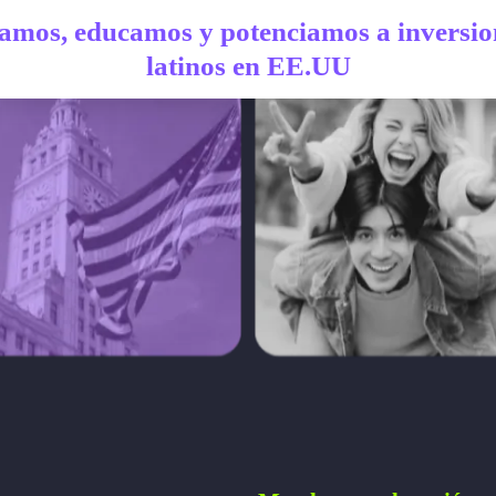
amos, educamos y potenciamos a inversion
latinos en EE.UU