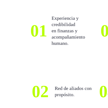
Experiencia y
01
credibilidad
en finanzas y
acompañamiento
humano.
02
0
Red de aliados con
propósito.