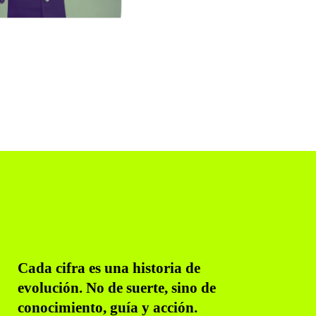
Cada cifra es una historia de
evolución. No de suerte, sino de
conocimiento, guía y acción.