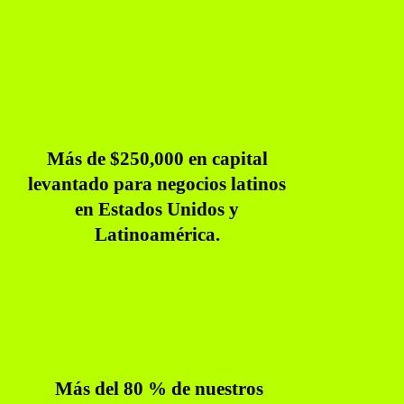
Más de $250,000 en capital
levantado para negocios latinos
en Estados Unidos y
Latinoamérica.
Más del 80 % de nuestros