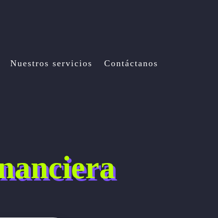
Nuestros servicios
Contáctanos
inanciera