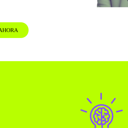
AHORA