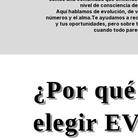
nivel de consciencia de
Aquí hablamos de evolución, de vo
números y el alma.Te ayudamos a reco
y tus oportunidades, pero sobre 
cuando todo pare
¿Por qué
elegir E