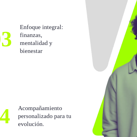
Enfoque integral:
03
finanzas,
mentalidad y
bienestar
4
Acompañamiento
personalizado para tu
evolución.