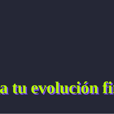
a tu evolución f